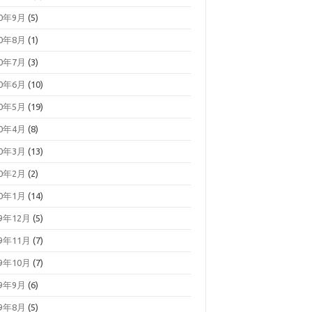
20年9月
(5)
20年8月
(1)
20年7月
(3)
20年6月
(10)
20年5月
(19)
20年4月
(8)
20年3月
(13)
20年2月
(2)
20年1月
(14)
19年12月
(5)
19年11月
(7)
19年10月
(7)
19年9月
(6)
19年8月
(5)