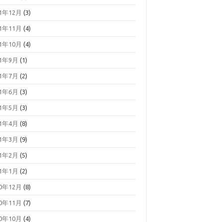
21年12月
(3)
21年11月
(4)
21年10月
(4)
21年9月
(1)
21年7月
(2)
21年6月
(3)
21年5月
(3)
21年4月
(8)
21年3月
(9)
21年2月
(5)
21年1月
(2)
20年12月
(8)
20年11月
(7)
20年10月
(4)