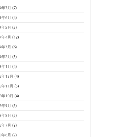
19年7月
(7)
19年6月
(4)
19年5月
(5)
19年4月
(12)
19年3月
(6)
19年2月
(3)
19年1月
(4)
18年12月
(4)
18年11月
(5)
18年10月
(4)
18年9月
(5)
18年8月
(3)
18年7月
(2)
18年6月
(2)