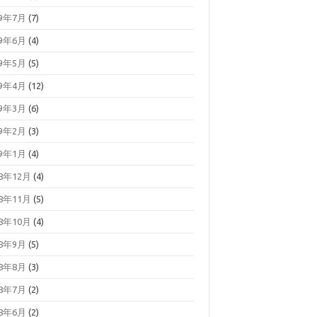
19年7月
(7)
19年6月
(4)
19年5月
(5)
19年4月
(12)
19年3月
(6)
19年2月
(3)
19年1月
(4)
18年12月
(4)
18年11月
(5)
18年10月
(4)
18年9月
(5)
18年8月
(3)
18年7月
(2)
18年6月
(2)