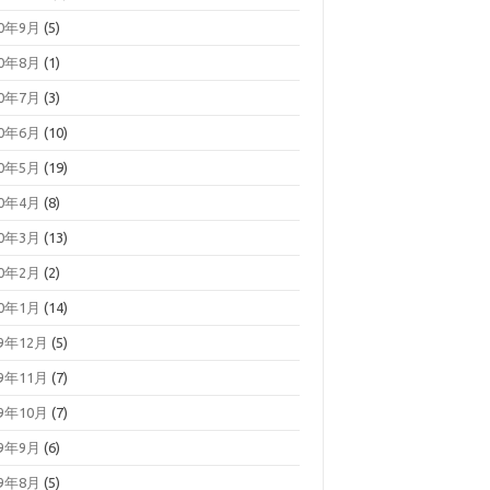
20年9月
(5)
20年8月
(1)
20年7月
(3)
20年6月
(10)
20年5月
(19)
20年4月
(8)
20年3月
(13)
20年2月
(2)
20年1月
(14)
19年12月
(5)
19年11月
(7)
19年10月
(7)
19年9月
(6)
19年8月
(5)