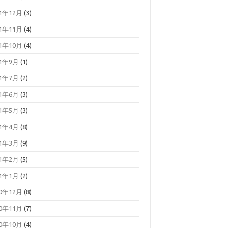
21年12月
(3)
21年11月
(4)
21年10月
(4)
21年9月
(1)
21年7月
(2)
21年6月
(3)
21年5月
(3)
21年4月
(8)
21年3月
(9)
21年2月
(5)
21年1月
(2)
20年12月
(8)
20年11月
(7)
20年10月
(4)