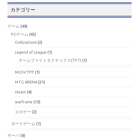
カテゴリー
ゲーム
(49)
PCゲーム
(45)
Civilization6
(2)
Legend of League
(1)
チームファイトタクティクス(TFT)
(1)
MGSV:TPP
(1)
MTG ARENA
(21)
steam
(4)
warframe
(13)
エロゲー
(2)
ボードゲーム
(1)
サーバ
(4)