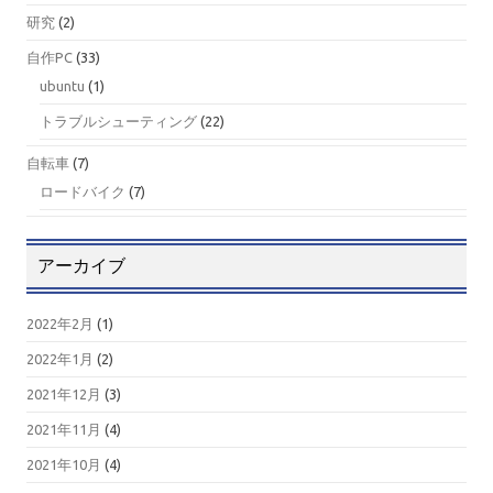
研究
(2)
自作PC
(33)
ubuntu
(1)
トラブルシューティング
(22)
自転車
(7)
ロードバイク
(7)
アーカイブ
2022年2月
(1)
2022年1月
(2)
2021年12月
(3)
2021年11月
(4)
2021年10月
(4)