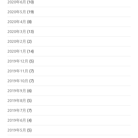
2020年6月
(10)
2020年5月
(19)
2020年4月
(8)
2020年3月
(13)
2020年2月
(2)
2020年1月
(14)
2019年12月
(5)
2019年11月
(7)
2019年10月
(7)
2019年9月
(6)
2019年8月
(5)
2019年7月
(7)
2019年6月
(4)
2019年5月
(5)