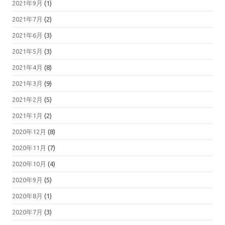
2021年9月
(1)
2021年7月
(2)
2021年6月
(3)
2021年5月
(3)
2021年4月
(8)
2021年3月
(9)
2021年2月
(5)
2021年1月
(2)
2020年12月
(8)
2020年11月
(7)
2020年10月
(4)
2020年9月
(5)
2020年8月
(1)
2020年7月
(3)