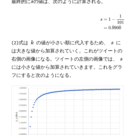
最終的に
の値は、次のように計算される。
(2)式は
の値が小さい順に代入するため、
に
は大きな値から加算されていく。これがツイートの
右側の画像になる。ツイートの左側の画像では、
には小さな値から加算されていきます。これをグラ
フにすると次のようになる。