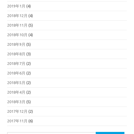
2019年1月
(4)
2018年12月
(4)
2018年11月
(5)
2018年10月
(4)
2018年9月
(5)
2018年8月
(3)
2018年7月
(2)
2018年6月
(2)
2018年5月
(2)
2018年4月
(2)
2018年3月
(5)
2017年12月
(2)
2017年11月
(6)