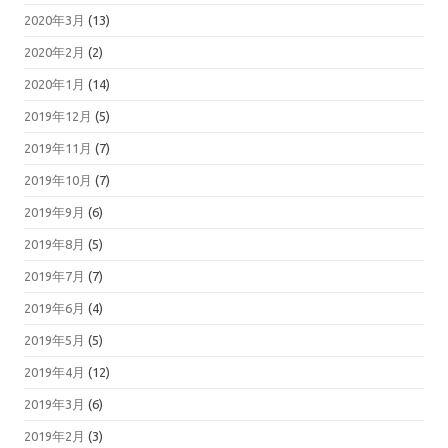
2020年3月
(13)
2020年2月
(2)
2020年1月
(14)
2019年12月
(5)
2019年11月
(7)
2019年10月
(7)
2019年9月
(6)
2019年8月
(5)
2019年7月
(7)
2019年6月
(4)
2019年5月
(5)
2019年4月
(12)
2019年3月
(6)
2019年2月
(3)