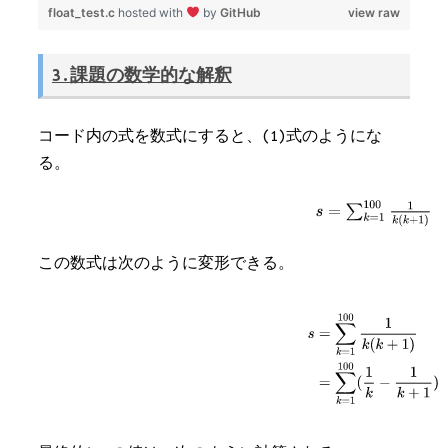
float_test.c
hosted with
by
GitHub
view raw
3.課題の数学的な解釈
コード内の式を数式にすると、(1)式のようにな
る。
この数式は次のように変形できる。