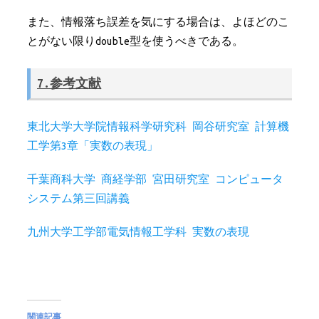
また、情報落ち誤差を気にする場合は、よほどのこ
とがない限りdouble型を使うべきである。
7.参考文献
東北大学大学院情報科学研究科 岡谷研究室 計算機
工学第3章「実数の表現」
千葉商科大学 商経学部 宮田研究室 コンピュータ
システム第三回講義
九州大学工学部電気情報工学科 実数の表現
関連記事