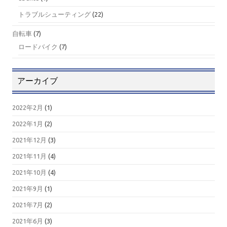
トラブルシューティング
(22)
自転車
(7)
ロードバイク
(7)
アーカイブ
2022年2月
(1)
2022年1月
(2)
2021年12月
(3)
2021年11月
(4)
2021年10月
(4)
2021年9月
(1)
2021年7月
(2)
2021年6月
(3)