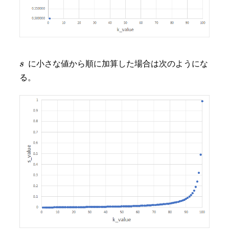
に小さな値から順に加算した場合は次のようにな
る。