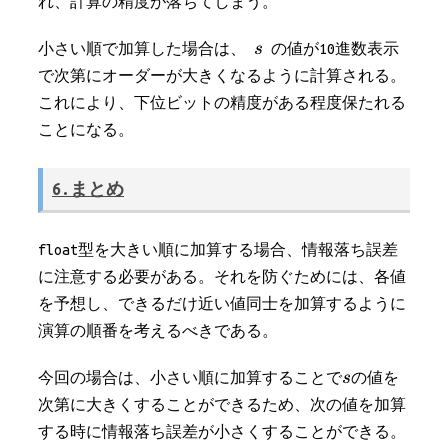
れ、計算の精度が落ちてしまう。
小さい順で加算した場合は、
の値が10進数表示
で次第にオーダーが大きくなるように計算される。
これにより、下位ビットの精度がある程度保たれる
ことになる。
6.まとめ
float型を大きい順に加算する場合、情報落ち誤差
に注意する必要がある。それを防ぐためには、各値
を予想し、できるだけ近い値同士を加算するように
演算の順番を考えるべきである。
今回の場合は、小さい順に加算することで
の値を
次第に大きくすることができるため、次の値を加算
する時に情報落ち誤差が小さくすることができる。