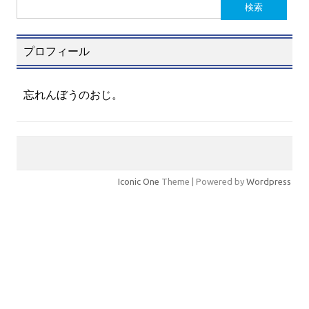
検
索:
プロフィール
忘れんぼうのおじ。
Iconic One
Theme | Powered by
Wordpress