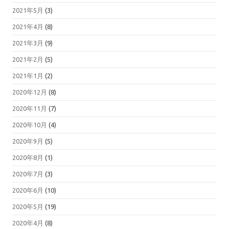
2021年5月
(3)
2021年4月
(8)
2021年3月
(9)
2021年2月
(5)
2021年1月
(2)
2020年12月
(8)
2020年11月
(7)
2020年10月
(4)
2020年9月
(5)
2020年8月
(1)
2020年7月
(3)
2020年6月
(10)
2020年5月
(19)
2020年4月
(8)