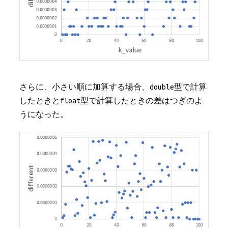
さらに、小さい順に加算する場合、double型で計算
したときとfloat型で計算したときの差はつぎのよ
うになった。