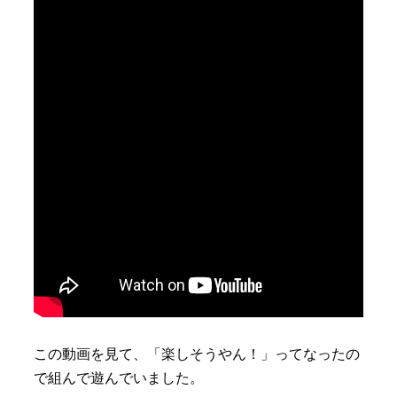
この動画を見て、「楽しそうやん！」ってなったの
で組んで遊んでいました。