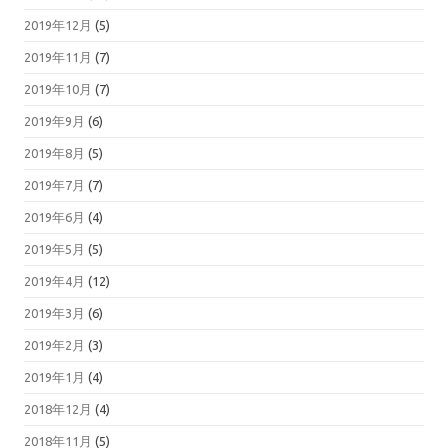
2019年12月
(5)
2019年11月
(7)
2019年10月
(7)
2019年9月
(6)
2019年8月
(5)
2019年7月
(7)
2019年6月
(4)
2019年5月
(5)
2019年4月
(12)
2019年3月
(6)
2019年2月
(3)
2019年1月
(4)
2018年12月
(4)
2018年11月
(5)