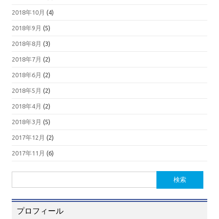
2018年10月
(4)
2018年9月
(5)
2018年8月
(3)
2018年7月
(2)
2018年6月
(2)
2018年5月
(2)
2018年4月
(2)
2018年3月
(5)
2017年12月
(2)
2017年11月
(6)
検
索:
プロフィール