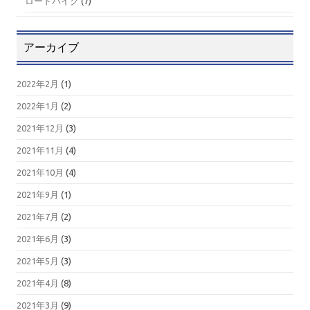
ロードバイク
(7)
アーカイブ
2022年2月
(1)
2022年1月
(2)
2021年12月
(3)
2021年11月
(4)
2021年10月
(4)
2021年9月
(1)
2021年7月
(2)
2021年6月
(3)
2021年5月
(3)
2021年4月
(8)
2021年3月
(9)