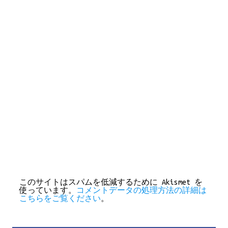
このサイトはスパムを低減するために Akismet を
使っています。
コメントデータの処理方法の詳細は
こちらをご覧ください
。