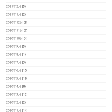
2021年2月
(5)
2021年1月
(2)
2020年12月
(8)
2020年11月
(7)
2020年10月
(4)
2020年9月
(5)
2020年8月
(1)
2020年7月
(3)
2020年6月
(10)
2020年5月
(19)
2020年4月
(8)
2020年3月
(13)
2020年2月
(2)
2020年1月
(14)