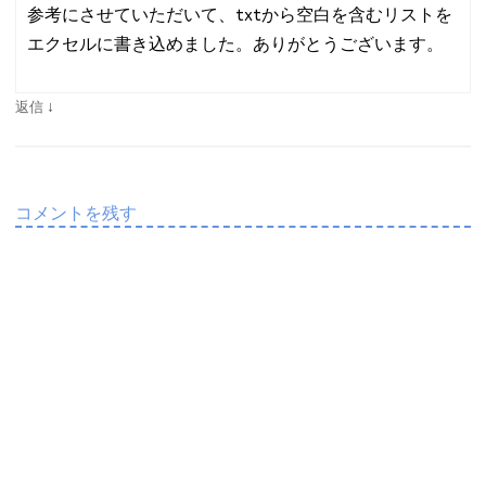
参考にさせていただいて、txtから空白を含むリストを
エクセルに書き込めました。ありがとうございます。
↓
返信
コメントを残す