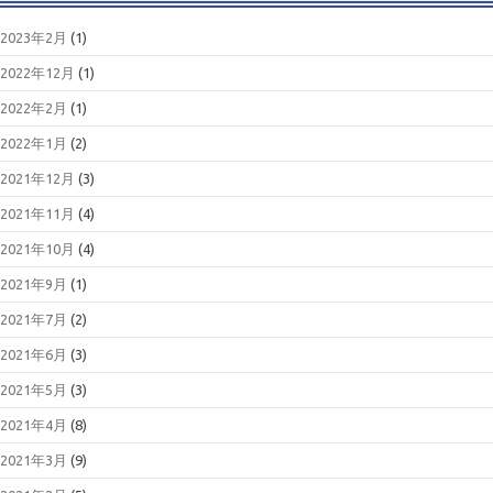
2023年2月
(1)
2022年12月
(1)
2022年2月
(1)
2022年1月
(2)
2021年12月
(3)
2021年11月
(4)
2021年10月
(4)
2021年9月
(1)
2021年7月
(2)
2021年6月
(3)
2021年5月
(3)
2021年4月
(8)
2021年3月
(9)