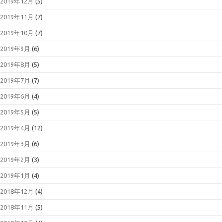
2019年12月
(5)
2019年11月
(7)
2019年10月
(7)
2019年9月
(6)
2019年8月
(5)
2019年7月
(7)
2019年6月
(4)
2019年5月
(5)
2019年4月
(12)
2019年3月
(6)
2019年2月
(3)
2019年1月
(4)
2018年12月
(4)
2018年11月
(5)