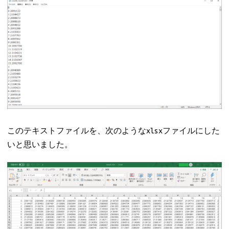
このテキストファイルを、次のようなxlsxファイルにした
いと思いました。