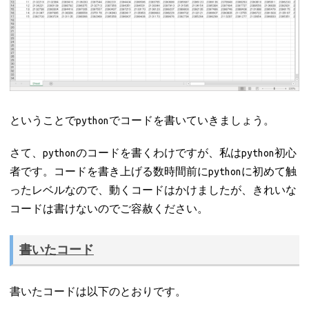
ということでpythonでコードを書いていきましょう。
さて、pythonのコードを書くわけですが、私はpython初心
者です。コードを書き上げる数時間前にpythonに初めて触
ったレベルなので、動くコードはかけましたが、きれいな
コードは書けないのでご容赦ください。
書いたコード
書いたコードは以下のとおりです。