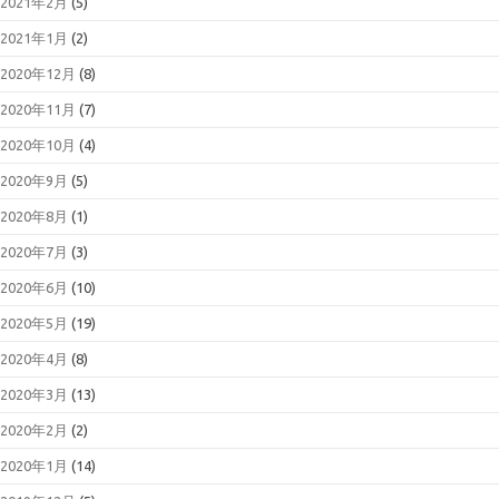
2021年2月
(5)
2021年1月
(2)
2020年12月
(8)
2020年11月
(7)
2020年10月
(4)
2020年9月
(5)
2020年8月
(1)
2020年7月
(3)
2020年6月
(10)
2020年5月
(19)
2020年4月
(8)
2020年3月
(13)
2020年2月
(2)
2020年1月
(14)