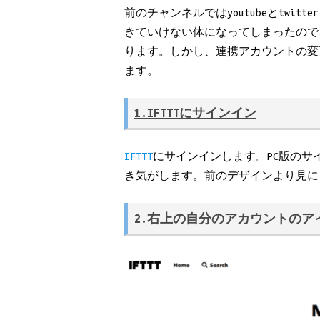
前のチャンネルではyoutubeとtwit
きていけない体になってしまったので、
ります。しかし、連携アカウントの変
ます。
1.IFTTTにサインイン
IFTTT
にサインインします。PC版のサ
き気がします。前のデザインより見に
2.右上の自分のアカウントのア