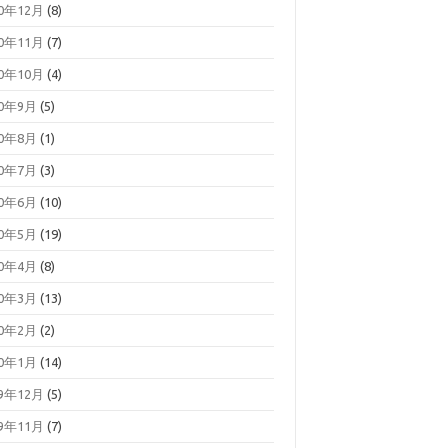
20年12月
(8)
20年11月
(7)
20年10月
(4)
20年9月
(5)
20年8月
(1)
20年7月
(3)
20年6月
(10)
20年5月
(19)
20年4月
(8)
20年3月
(13)
20年2月
(2)
20年1月
(14)
19年12月
(5)
19年11月
(7)