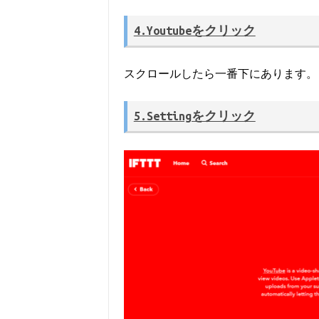
4.Youtubeをクリック
スクロールしたら一番下にあります。
5.Settingをクリック