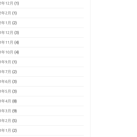
22年12月
(1)
22年2月
(1)
22年1月
(2)
21年12月
(3)
21年11月
(4)
21年10月
(4)
21年9月
(1)
21年7月
(2)
21年6月
(3)
21年5月
(3)
21年4月
(8)
21年3月
(9)
21年2月
(5)
21年1月
(2)