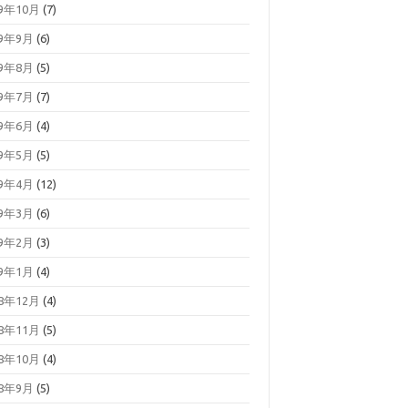
19年10月
(7)
19年9月
(6)
19年8月
(5)
19年7月
(7)
19年6月
(4)
19年5月
(5)
19年4月
(12)
19年3月
(6)
19年2月
(3)
19年1月
(4)
18年12月
(4)
18年11月
(5)
18年10月
(4)
18年9月
(5)