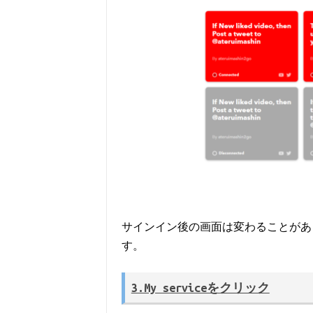
サインイン後の画面は変わることがあ
す。
3.My serviceをクリック