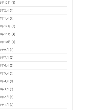
22年12月
(1)
22年2月
(1)
22年1月
(2)
21年12月
(3)
21年11月
(4)
21年10月
(4)
21年9月
(1)
21年7月
(2)
21年6月
(3)
21年5月
(3)
21年4月
(8)
21年3月
(9)
21年2月
(5)
21年1月
(2)