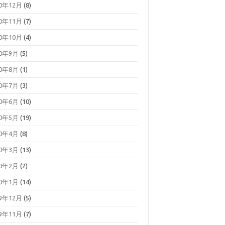
20年12月
(8)
20年11月
(7)
20年10月
(4)
20年9月
(5)
20年8月
(1)
20年7月
(3)
20年6月
(10)
20年5月
(19)
20年4月
(8)
20年3月
(13)
20年2月
(2)
20年1月
(14)
19年12月
(5)
19年11月
(7)