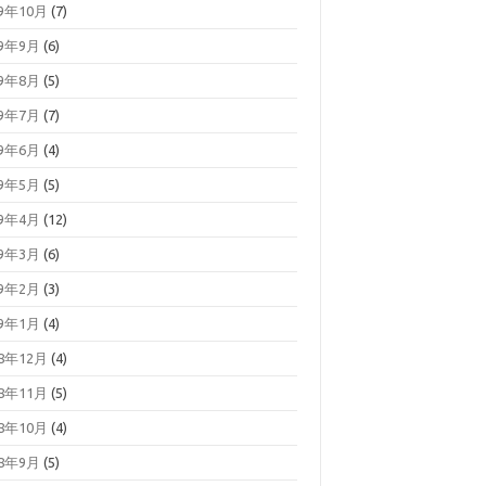
19年10月
(7)
19年9月
(6)
19年8月
(5)
19年7月
(7)
19年6月
(4)
19年5月
(5)
19年4月
(12)
19年3月
(6)
19年2月
(3)
19年1月
(4)
18年12月
(4)
18年11月
(5)
18年10月
(4)
18年9月
(5)