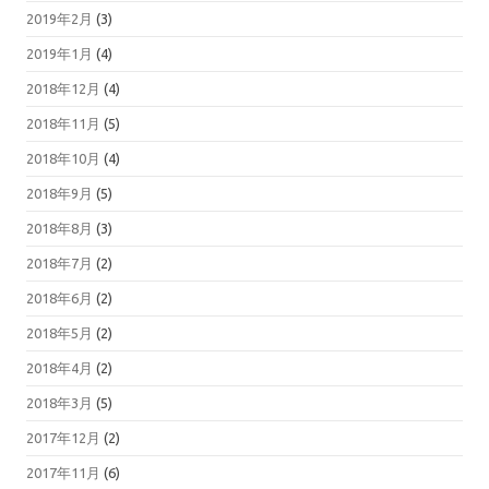
2019年2月
(3)
2019年1月
(4)
2018年12月
(4)
2018年11月
(5)
2018年10月
(4)
2018年9月
(5)
2018年8月
(3)
2018年7月
(2)
2018年6月
(2)
2018年5月
(2)
2018年4月
(2)
2018年3月
(5)
2017年12月
(2)
2017年11月
(6)