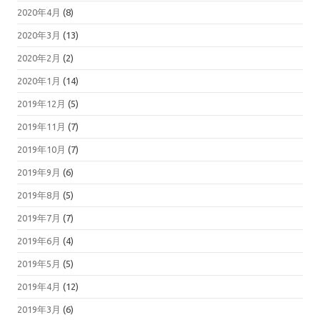
2020年4月
(8)
2020年3月
(13)
2020年2月
(2)
2020年1月
(14)
2019年12月
(5)
2019年11月
(7)
2019年10月
(7)
2019年9月
(6)
2019年8月
(5)
2019年7月
(7)
2019年6月
(4)
2019年5月
(5)
2019年4月
(12)
2019年3月
(6)