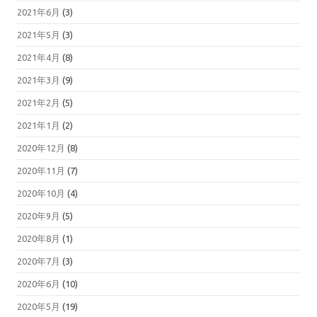
2021年6月
(3)
2021年5月
(3)
2021年4月
(8)
2021年3月
(9)
2021年2月
(5)
2021年1月
(2)
2020年12月
(8)
2020年11月
(7)
2020年10月
(4)
2020年9月
(5)
2020年8月
(1)
2020年7月
(3)
2020年6月
(10)
2020年5月
(19)