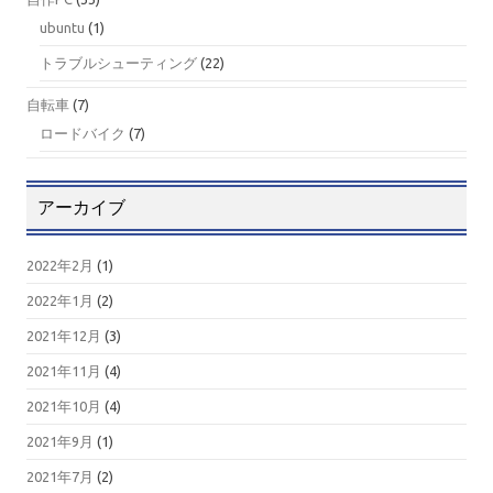
ubuntu
(1)
トラブルシューティング
(22)
自転車
(7)
ロードバイク
(7)
アーカイブ
2022年2月
(1)
2022年1月
(2)
2021年12月
(3)
2021年11月
(4)
2021年10月
(4)
2021年9月
(1)
2021年7月
(2)