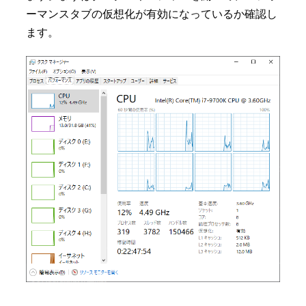
ーマンスタブの仮想化が有効になっているか確認し
ます。