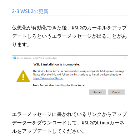
2-3.WSL2の更新
仮想化が有効化できた後、WSL2のカーネルをアップ
デートしろというエラーメッセージが出ることがあ
ります。
エラーメッセージに書かれているリンクからアップ
データーをダウンロードして、WSL2のLinuxカーネ
ルをアップデートしてください。