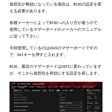
仮想化が無効になっている場合は、BIOSの設定を変
える必要があります。
各種メーカーによってBIOSへの入り方が違うので、
使用しているマザーボードのメーカーのマニュアル
に従って下さい。
今回使用しているのはASUSのマザーボードですの
で、Delキーを押すと入れます。
BIOS、最近のマザーボードはUEFIに変わっています
が、そこから仮想化を有効にする設定を探します。