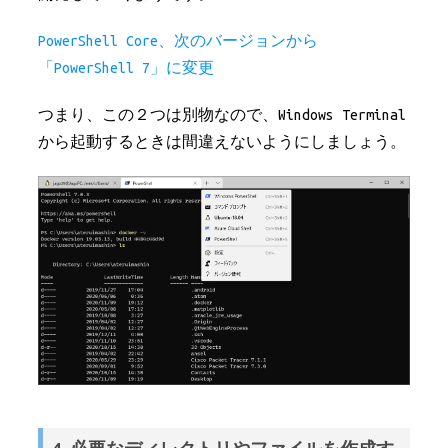
PowerShell Core、次のバージョンから
「PowerShell 7」に変更
つまり、この２つは別物なので、Windows Terminal
から起動するときは間違えないようにしましょう。