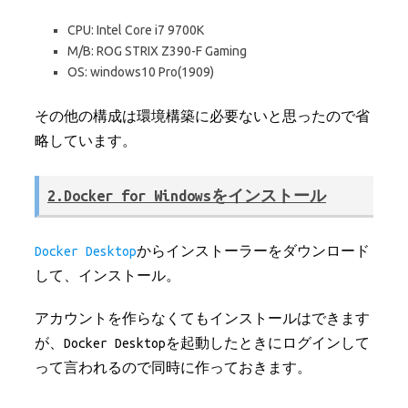
CPU: Intel Core i7 9700K
M/B: ROG STRIX Z390-F Gaming
OS: windows10 Pro(1909)
その他の構成は環境構築に必要ないと思ったので省
略しています。
2.Docker for Windowsをインストール
Docker Desktop
からインストーラーをダウンロード
して、インストール。
アカウントを作らなくてもインストールはできます
が、Docker Desktopを起動したときにログインして
って言われるので同時に作っておきます。