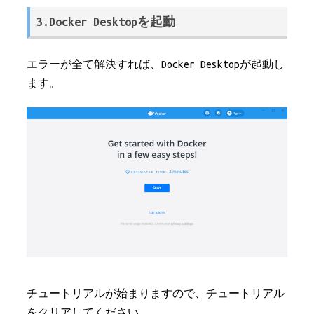
3.Docker Desktopを起動
エラーが全て解決すれば、Docker Desktopが起動し
ます。
チュートリアルが始まりますので、チュートリアル
をクリアしてください。