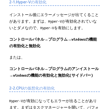
2-1.Hyper-Vの有効化
インストール後にエラーメッセージが出てくること
があります。まずは、Hyper-Vが有効化されていな
いとダメなので、Hyper-Vを有効にします。
コントロールパネル→プログラム→windowsの機能
の有効化と無効化
または、
コントロールパネル→プログラムのアンイストール
→windowsの機能の有効化と無効化(サイドバー)
2-2.CPUの仮想化の有効化
Hyper-Vが有効になってもエラーが出ることがあり
ます。まずはタスクマネージャーを開いて、パフォ