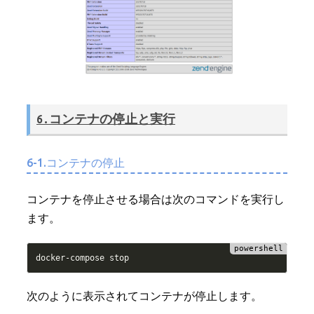
6.コンテナの停止と実行
6-1.コンテナの停止
コンテナを停止させる場合は次のコマンドを実行し
ます。
docker
-
次のように表示されてコンテナが停止します。