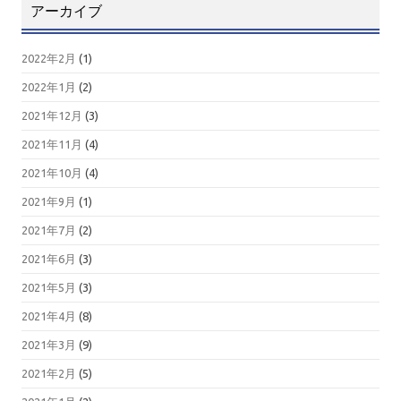
アーカイブ
2022年2月
(1)
2022年1月
(2)
2021年12月
(3)
2021年11月
(4)
2021年10月
(4)
2021年9月
(1)
2021年7月
(2)
2021年6月
(3)
2021年5月
(3)
2021年4月
(8)
2021年3月
(9)
2021年2月
(5)