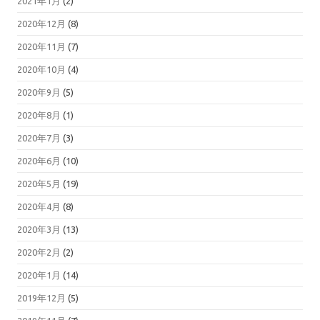
2021年1月
(2)
2020年12月
(8)
2020年11月
(7)
2020年10月
(4)
2020年9月
(5)
2020年8月
(1)
2020年7月
(3)
2020年6月
(10)
2020年5月
(19)
2020年4月
(8)
2020年3月
(13)
2020年2月
(2)
2020年1月
(14)
2019年12月
(5)