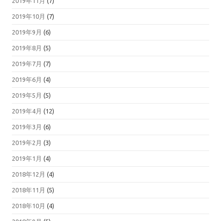
2019年11月
(7)
2019年10月
(7)
2019年9月
(6)
2019年8月
(5)
2019年7月
(7)
2019年6月
(4)
2019年5月
(5)
2019年4月
(12)
2019年3月
(6)
2019年2月
(3)
2019年1月
(4)
2018年12月
(4)
2018年11月
(5)
2018年10月
(4)