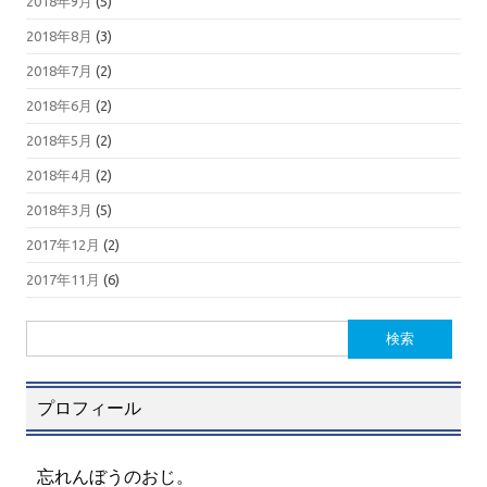
2018年9月
(5)
2018年8月
(3)
2018年7月
(2)
2018年6月
(2)
2018年5月
(2)
2018年4月
(2)
2018年3月
(5)
2017年12月
(2)
2017年11月
(6)
検
索:
プロフィール
忘れんぼうのおじ。