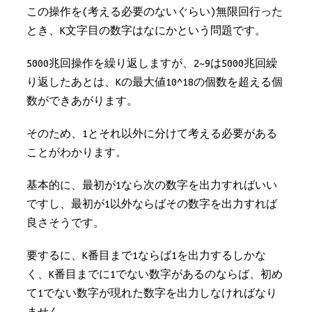
この操作を(考える必要のないぐらい)無限回行った
とき、K文字目の数字はなにかという問題です。
5000兆回操作を繰り返しますが、2~9は5000兆回繰
り返したあとは、Kの最大値10^18の個数を超える個
数ができあがります。
そのため、1とそれ以外に分けて考える必要がある
ことがわかります。
基本的に、最初が1なら次の数字を出力すればいい
ですし、最初が1以外ならばその数字を出力すれば
良さそうです。
要するに、K番目まで1ならば1を出力するしかな
く、K番目までに1でない数字があるのならば、初め
て1でない数字が現れた数字を出力しなければなり