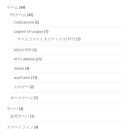
ゲーム
(49)
PCゲーム
(45)
Civilization6
(2)
Legend of League
(1)
チームファイトタクティクス(TFT)
(1)
MGSV:TPP
(1)
MTG ARENA
(21)
steam
(4)
warframe
(13)
エロゲー
(2)
ボードゲーム
(1)
サーバ
(4)
自宅サーバ
(1)
スマートフォン
(4)