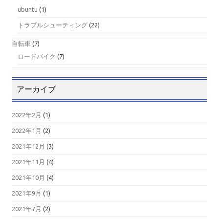
ubuntu
(1)
トラブルシューティング
(22)
自転車
(7)
ロードバイク
(7)
アーカイブ
2022年2月
(1)
2022年1月
(2)
2021年12月
(3)
2021年11月
(4)
2021年10月
(4)
2021年9月
(1)
2021年7月
(2)