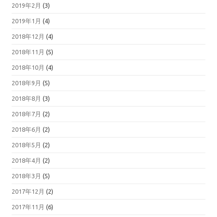
2019年2月
(3)
2019年1月
(4)
2018年12月
(4)
2018年11月
(5)
2018年10月
(4)
2018年9月
(5)
2018年8月
(3)
2018年7月
(2)
2018年6月
(2)
2018年5月
(2)
2018年4月
(2)
2018年3月
(5)
2017年12月
(2)
2017年11月
(6)