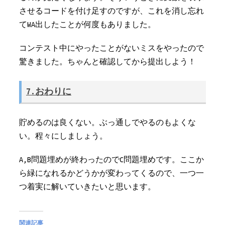
させるコードを付け足すのですが、これを消し忘れ
てWA出したことが何度もありました。
コンテスト中にやったことがないミスをやったので
驚きました。ちゃんと確認してから提出しよう！
7.おわりに
貯めるのは良くない。ぶっ通しでやるのもよくな
い。程々にしましょう。
A,B問題埋めが終わったのでC問題埋めです。ここか
ら緑になれるかどうかが変わってくるので、一つ一
つ着実に解いていきたいと思います。
関連記事