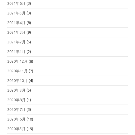
2021年6月
(3)
2021年5月
(3)
2021年4月
(8)
2021年3月
(9)
2021年2月
(5)
2021年1月
(2)
2020年12月
(8)
2020年11月
(7)
2020年10月
(4)
2020年9月
(5)
2020年8月
(1)
2020年7月
(3)
2020年6月
(10)
2020年5月
(19)