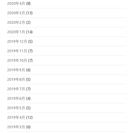
2020年4月
(8)
2020年3月
(13)
2020年2月
(2)
2020年1月
(14)
2019年12月
(5)
2019年11月
(7)
2019年10月
(7)
2019年9月
(6)
2019年8月
(5)
2019年7月
(7)
2019年6月
(4)
2019年5月
(5)
2019年4月
(12)
2019年3月
(6)