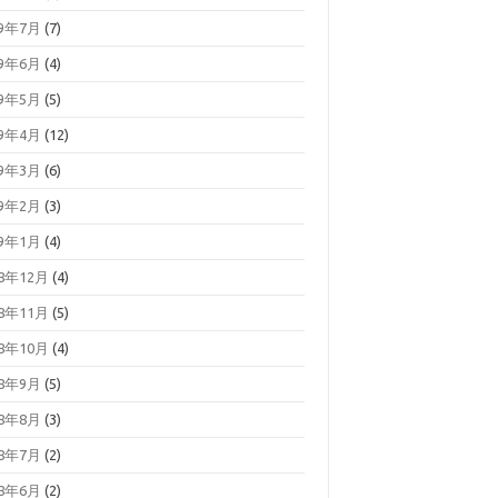
19年7月
(7)
19年6月
(4)
19年5月
(5)
19年4月
(12)
19年3月
(6)
19年2月
(3)
19年1月
(4)
18年12月
(4)
18年11月
(5)
18年10月
(4)
18年9月
(5)
18年8月
(3)
18年7月
(2)
18年6月
(2)