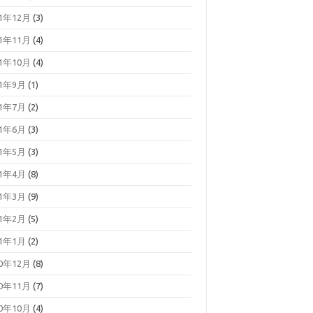
21年12月
(3)
21年11月
(4)
21年10月
(4)
21年9月
(1)
21年7月
(2)
21年6月
(3)
21年5月
(3)
21年4月
(8)
21年3月
(9)
21年2月
(5)
21年1月
(2)
20年12月
(8)
20年11月
(7)
20年10月
(4)