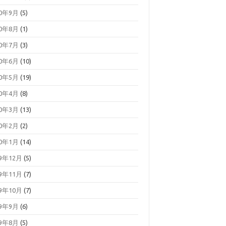
20年9月
(5)
20年8月
(1)
20年7月
(3)
20年6月
(10)
20年5月
(19)
20年4月
(8)
20年3月
(13)
20年2月
(2)
20年1月
(14)
19年12月
(5)
19年11月
(7)
19年10月
(7)
19年9月
(6)
19年8月
(5)