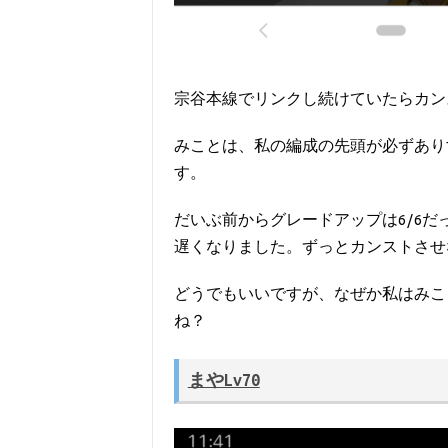
宗谷本線でリンクし続けていたらカン
みことは、私の編成の先頭が必ずあり
す。
だいぶ前からグレードアップは6/6
遅くなりました。ずっとカンストさせ
どうでもいいですが、なぜか私はみこ
ね？
まやLv70