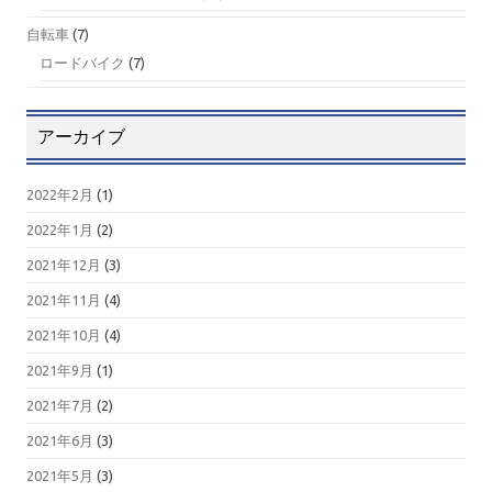
自転車
(7)
ロードバイク
(7)
アーカイブ
2022年2月
(1)
2022年1月
(2)
2021年12月
(3)
2021年11月
(4)
2021年10月
(4)
2021年9月
(1)
2021年7月
(2)
2021年6月
(3)
2021年5月
(3)