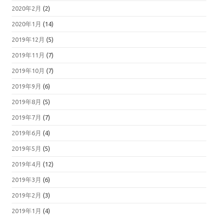
2020年2月
(2)
2020年1月
(14)
2019年12月
(5)
2019年11月
(7)
2019年10月
(7)
2019年9月
(6)
2019年8月
(5)
2019年7月
(7)
2019年6月
(4)
2019年5月
(5)
2019年4月
(12)
2019年3月
(6)
2019年2月
(3)
2019年1月
(4)