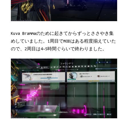
Kuva Brammaのために起きてからずっとささやき集
めしていました。1周目でMODはある程度揃えていた
ので、2周目は4~5時間ぐらいで終わりました。