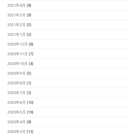
2021年4月
(8)
2021年3月
(9)
2021年2月
(5)
2021年1月
(2)
2020年12月
(8)
2020年11月
(7)
2020年10月
(4)
2020年9月
(5)
2020年8月
(1)
2020年7月
(3)
2020年6月
(10)
2020年5月
(19)
2020年4月
(8)
2020年3月
(13)