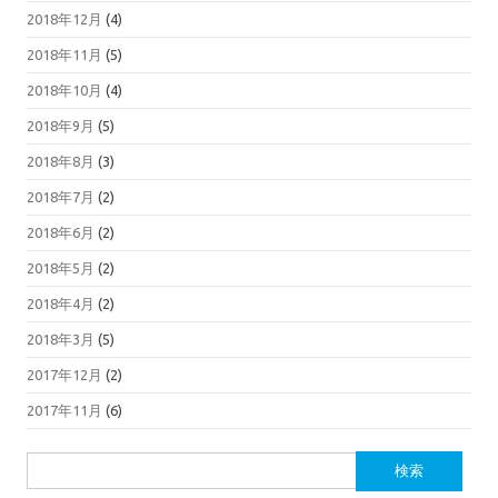
2018年12月
(4)
2018年11月
(5)
2018年10月
(4)
2018年9月
(5)
2018年8月
(3)
2018年7月
(2)
2018年6月
(2)
2018年5月
(2)
2018年4月
(2)
2018年3月
(5)
2017年12月
(2)
2017年11月
(6)
検
索: