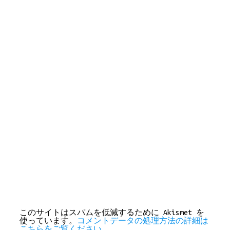
このサイトはスパムを低減するために Akismet を
使っています。
コメントデータの処理方法の詳細は
こちらをご覧ください
。