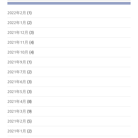
2022年2月
(1)
2022年1月
(2)
2021年12月
(3)
2021年11月
(4)
2021年10月
(4)
2021年9月
(1)
2021年7月
(2)
2021年6月
(3)
2021年5月
(3)
2021年4月
(8)
2021年3月
(9)
2021年2月
(5)
2021年1月
(2)