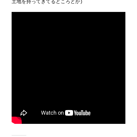
土地を持ってきてるところとか)