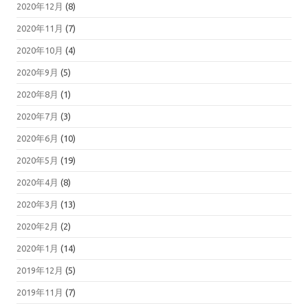
2020年12月
(8)
2020年11月
(7)
2020年10月
(4)
2020年9月
(5)
2020年8月
(1)
2020年7月
(3)
2020年6月
(10)
2020年5月
(19)
2020年4月
(8)
2020年3月
(13)
2020年2月
(2)
2020年1月
(14)
2019年12月
(5)
2019年11月
(7)