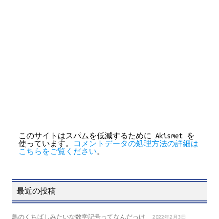
このサイトはスパムを低減するために Akismet を
使っています。
コメントデータの処理方法の詳細は
こちらをご覧ください
。
最近の投稿
鳥のくちばしみたいな数学記号ってなんだっけ
2022年2月3日