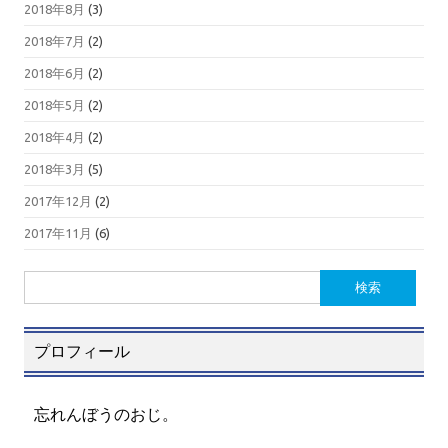
2018年8月
(3)
2018年7月
(2)
2018年6月
(2)
2018年5月
(2)
2018年4月
(2)
2018年3月
(5)
2017年12月
(2)
2017年11月
(6)
検
索:
プロフィール
忘れんぼうのおじ。