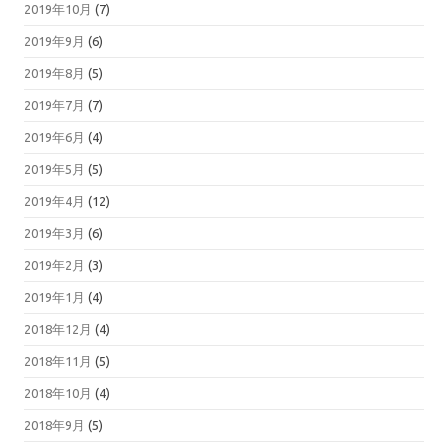
2019年10月
(7)
2019年9月
(6)
2019年8月
(5)
2019年7月
(7)
2019年6月
(4)
2019年5月
(5)
2019年4月
(12)
2019年3月
(6)
2019年2月
(3)
2019年1月
(4)
2018年12月
(4)
2018年11月
(5)
2018年10月
(4)
2018年9月
(5)