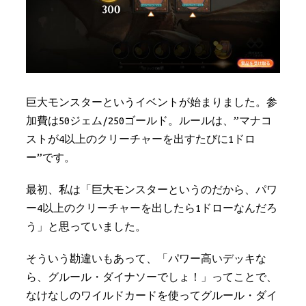
巨大モンスターというイベントが始まりました。参
加費は50ジェム/250ゴールド。ルールは、”マナコ
ストが4以上のクリーチャーを出すたびに1ドロ
ー”です。
最初、私は「巨大モンスターというのだから、パワ
ー4以上のクリーチャーを出したら1ドローなんだろ
う」と思っていました。
そういう勘違いもあって、「パワー高いデッキな
ら、グルール・ダイナソーでしょ！」ってことで、
なけなしのワイルドカードを使ってグルール・ダイ