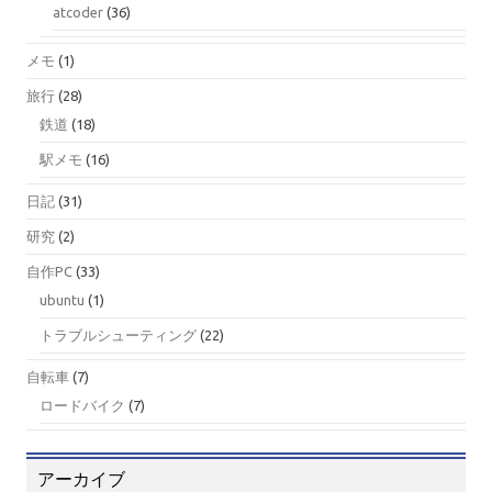
atcoder
(36)
メモ
(1)
旅行
(28)
鉄道
(18)
駅メモ
(16)
日記
(31)
研究
(2)
自作PC
(33)
ubuntu
(1)
トラブルシューティング
(22)
自転車
(7)
ロードバイク
(7)
アーカイブ