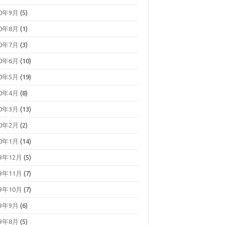
20年9月
(5)
20年8月
(1)
20年7月
(3)
20年6月
(10)
20年5月
(19)
20年4月
(8)
20年3月
(13)
20年2月
(2)
20年1月
(14)
19年12月
(5)
19年11月
(7)
19年10月
(7)
19年9月
(6)
19年8月
(5)