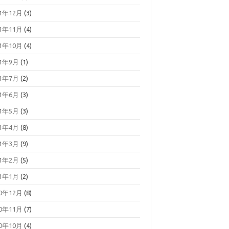
21年12月
(3)
21年11月
(4)
21年10月
(4)
21年9月
(1)
21年7月
(2)
21年6月
(3)
21年5月
(3)
21年4月
(8)
21年3月
(9)
21年2月
(5)
21年1月
(2)
20年12月
(8)
20年11月
(7)
20年10月
(4)