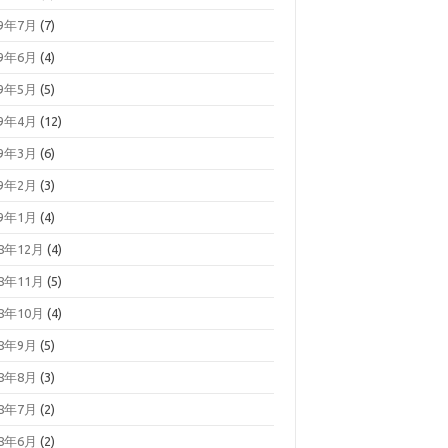
19年7月
(7)
19年6月
(4)
19年5月
(5)
19年4月
(12)
19年3月
(6)
19年2月
(3)
19年1月
(4)
18年12月
(4)
18年11月
(5)
18年10月
(4)
18年9月
(5)
18年8月
(3)
18年7月
(2)
18年6月
(2)