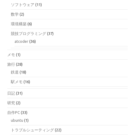
ソフトウェア
(11)
数学
(2)
環境構築
(6)
競技プログラミング
(37)
atcoder
(36)
メモ
(1)
旅行
(28)
鉄道
(18)
駅メモ
(16)
日記
(31)
研究
(2)
自作PC
(33)
ubuntu
(1)
トラブルシューティング
(22)