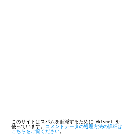
このサイトはスパムを低減するために Akismet を
使っています。
コメントデータの処理方法の詳細は
こちらをご覧ください
。