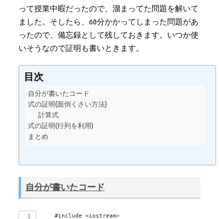
って授業中暇だったので、溜まってた問題を解いて
ました。そしたら、60分かかってしまった問題があ
ったので、備忘録として残しておきます。いつか使
いそうなので証明も書いときます。
目次
自分が書いたコード
式の証明(面倒くさい方法)
計算式
式の証明(行列を利用)
まとめ
自分が書いたコード
    #include <iostream>