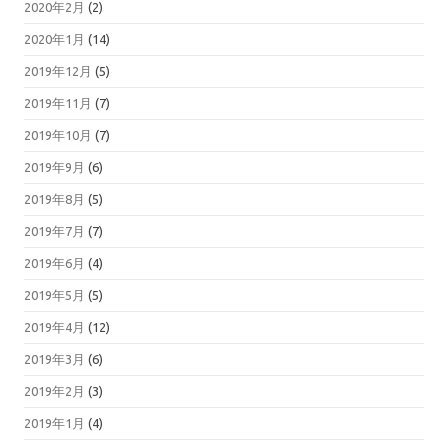
2020年2月
(2)
2020年1月
(14)
2019年12月
(5)
2019年11月
(7)
2019年10月
(7)
2019年9月
(6)
2019年8月
(5)
2019年7月
(7)
2019年6月
(4)
2019年5月
(5)
2019年4月
(12)
2019年3月
(6)
2019年2月
(3)
2019年1月
(4)