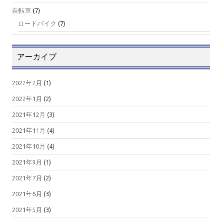
自転車
(7)
ロードバイク
(7)
アーカイブ
2022年2月
(1)
2022年1月
(2)
2021年12月
(3)
2021年11月
(4)
2021年10月
(4)
2021年9月
(1)
2021年7月
(2)
2021年6月
(3)
2021年5月
(3)