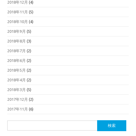
2018年12月
(4)
2018年11月
(5)
2018年10月
(4)
2018年9月
(5)
2018年8月
(3)
2018年7月
(2)
2018年6月
(2)
2018年5月
(2)
2018年4月
(2)
2018年3月
(5)
2017年12月
(2)
2017年11月
(6)
検
索: