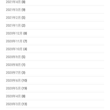
2021年4月
(8)
2021年3月
(9)
2021年2月
(5)
2021年1月
(2)
2020年12月
(8)
2020年11月
(7)
2020年10月
(4)
2020年9月
(5)
2020年8月
(1)
2020年7月
(3)
2020年6月
(10)
2020年5月
(19)
2020年4月
(8)
2020年3月
(13)