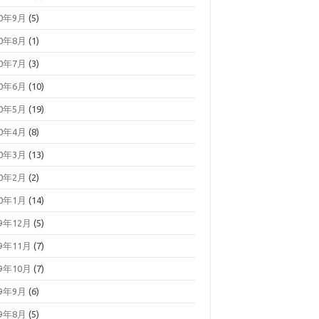
20年9月
(5)
20年8月
(1)
20年7月
(3)
20年6月
(10)
20年5月
(19)
20年4月
(8)
20年3月
(13)
20年2月
(2)
20年1月
(14)
19年12月
(5)
19年11月
(7)
19年10月
(7)
19年9月
(6)
19年8月
(5)