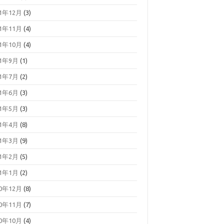
21年12月
(3)
21年11月
(4)
21年10月
(4)
21年9月
(1)
21年7月
(2)
21年6月
(3)
21年5月
(3)
21年4月
(8)
21年3月
(9)
21年2月
(5)
21年1月
(2)
20年12月
(8)
20年11月
(7)
20年10月
(4)