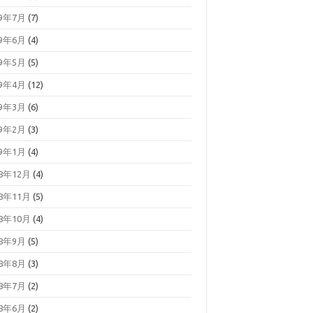
19年7月
(7)
19年6月
(4)
19年5月
(5)
19年4月
(12)
19年3月
(6)
19年2月
(3)
19年1月
(4)
18年12月
(4)
18年11月
(5)
18年10月
(4)
18年9月
(5)
18年8月
(3)
18年7月
(2)
18年6月
(2)