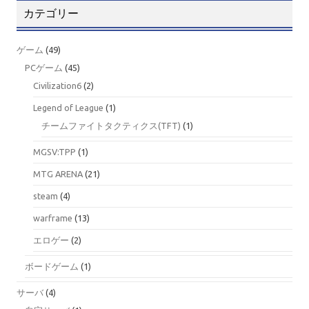
カテゴリー
ゲーム
(49)
PCゲーム
(45)
Civilization6
(2)
Legend of League
(1)
チームファイトタクティクス(TFT)
(1)
MGSV:TPP
(1)
MTG ARENA
(21)
steam
(4)
warframe
(13)
エロゲー
(2)
ボードゲーム
(1)
サーバ
(4)