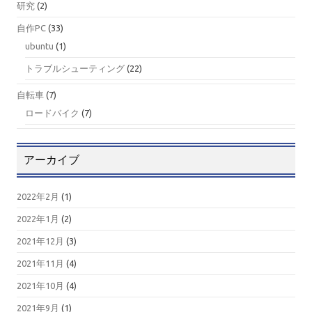
研究
(2)
自作PC
(33)
ubuntu
(1)
トラブルシューティング
(22)
自転車
(7)
ロードバイク
(7)
アーカイブ
2022年2月
(1)
2022年1月
(2)
2021年12月
(3)
2021年11月
(4)
2021年10月
(4)
2021年9月
(1)