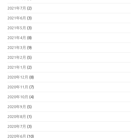
2021年7月
(2)
2021年6月
(3)
2021年5月
(3)
2021年4月
(8)
2021年3月
(9)
2021年2月
(5)
2021年1月
(2)
2020年12月
(8)
2020年11月
(7)
2020年10月
(4)
2020年9月
(5)
2020年8月
(1)
2020年7月
(3)
2020年6月
(10)