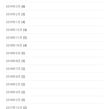
2019年3月
(6)
2019年2月
(3)
2019年1月
(4)
2018年12月
(4)
2018年11月
(5)
2018年10月
(4)
2018年9月
(5)
2018年8月
(3)
2018年7月
(2)
2018年6月
(2)
2018年5月
(2)
2018年4月
(2)
2018年3月
(5)
2017年12月
(2)