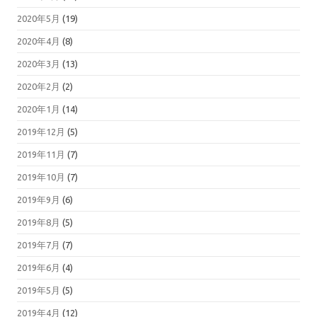
2020年5月
(19)
2020年4月
(8)
2020年3月
(13)
2020年2月
(2)
2020年1月
(14)
2019年12月
(5)
2019年11月
(7)
2019年10月
(7)
2019年9月
(6)
2019年8月
(5)
2019年7月
(7)
2019年6月
(4)
2019年5月
(5)
2019年4月
(12)