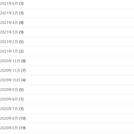
2021年6月
(3)
2021年5月
(3)
2021年4月
(8)
2021年3月
(9)
2021年2月
(5)
2021年1月
(2)
2020年12月
(8)
2020年11月
(7)
2020年10月
(4)
2020年9月
(5)
2020年8月
(1)
2020年7月
(3)
2020年6月
(10)
2020年5月
(19)