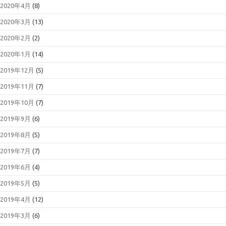
2020年4月
(8)
2020年3月
(13)
2020年2月
(2)
2020年1月
(14)
2019年12月
(5)
2019年11月
(7)
2019年10月
(7)
2019年9月
(6)
2019年8月
(5)
2019年7月
(7)
2019年6月
(4)
2019年5月
(5)
2019年4月
(12)
2019年3月
(6)