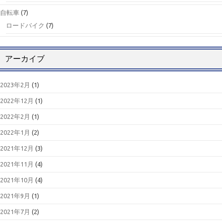
自転車
(7)
ロードバイク
(7)
アーカイブ
2023年2月
(1)
2022年12月
(1)
2022年2月
(1)
2022年1月
(2)
2021年12月
(3)
2021年11月
(4)
2021年10月
(4)
2021年9月
(1)
2021年7月
(2)