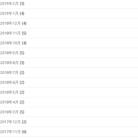
2019年2月
(3)
2019年1月
(4)
2018年12月
(4)
2018年11月
(5)
2018年10月
(4)
2018年9月
(5)
2018年8月
(3)
2018年7月
(2)
2018年6月
(2)
2018年5月
(2)
2018年4月
(2)
2018年3月
(5)
2017年12月
(2)
2017年11月
(6)