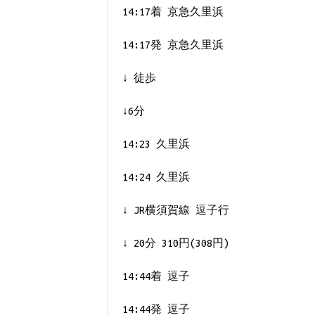
14:17着 京急久里浜
14:17発 京急久里浜
↓ 徒歩
↓6分
14:23 久里浜
14:24 久里浜
↓ JR横須賀線 逗子行
↓ 20分 310円(308円)
14:44着 逗子
14:44発 逗子