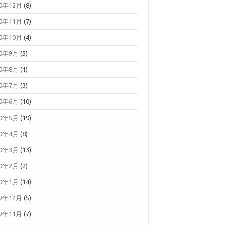
20年12月
(8)
20年11月
(7)
20年10月
(4)
20年9月
(5)
20年8月
(1)
20年7月
(3)
20年6月
(10)
20年5月
(19)
20年4月
(8)
20年3月
(13)
20年2月
(2)
20年1月
(14)
19年12月
(5)
19年11月
(7)