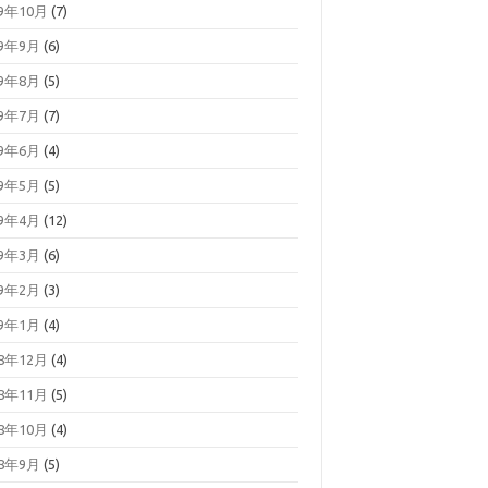
19年10月
(7)
19年9月
(6)
19年8月
(5)
19年7月
(7)
19年6月
(4)
19年5月
(5)
19年4月
(12)
19年3月
(6)
19年2月
(3)
19年1月
(4)
18年12月
(4)
18年11月
(5)
18年10月
(4)
18年9月
(5)