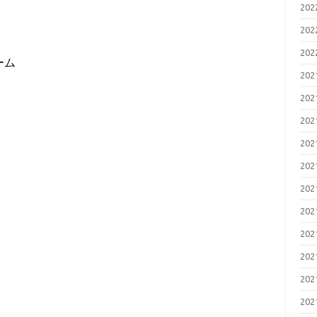
20
20
20
ーム
20
20
20
20
20
20
20
20
20
20
20