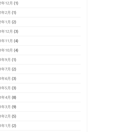
22年12月
(1)
22年2月
(1)
22年1月
(2)
21年12月
(3)
21年11月
(4)
21年10月
(4)
21年9月
(1)
21年7月
(2)
21年6月
(3)
21年5月
(3)
21年4月
(8)
21年3月
(9)
21年2月
(5)
21年1月
(2)