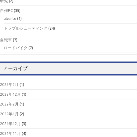
研究
(2)
自作PC
(35)
ubuntu
(1)
トラブルシューティング
(24)
自転車
(7)
ロードバイク
(7)
アーカイブ
2023年2月
(1)
2022年12月
(1)
2022年2月
(1)
2022年1月
(2)
2021年12月
(3)
2021年11月
(4)