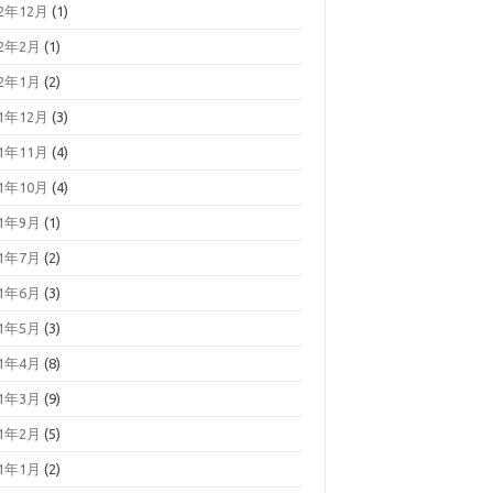
22年12月
(1)
22年2月
(1)
22年1月
(2)
21年12月
(3)
21年11月
(4)
21年10月
(4)
21年9月
(1)
21年7月
(2)
21年6月
(3)
21年5月
(3)
21年4月
(8)
21年3月
(9)
21年2月
(5)
21年1月
(2)