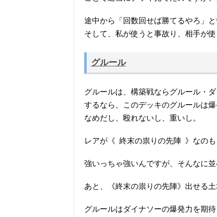
途中から「回数回せば勝てるやろ」と
そして、私が使うと事故り、相手が使
グルール
グルールは、構築戦ならグルール・ダ
するなら、このデッキのグルールは爆
なめだし、殴れないし、重いし。
レアが《 終末の祟りの先陣 》なの
強いっちゃ強いんですが、そんなに並
あと、《終末の祟りの先陣》出せる土
グルールはダイナソーの爆発力を期待