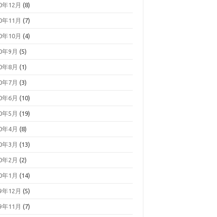
20年12月
(8)
20年11月
(7)
20年10月
(4)
20年9月
(5)
20年8月
(1)
20年7月
(3)
20年6月
(10)
20年5月
(19)
20年4月
(8)
20年3月
(13)
20年2月
(2)
20年1月
(14)
19年12月
(5)
19年11月
(7)