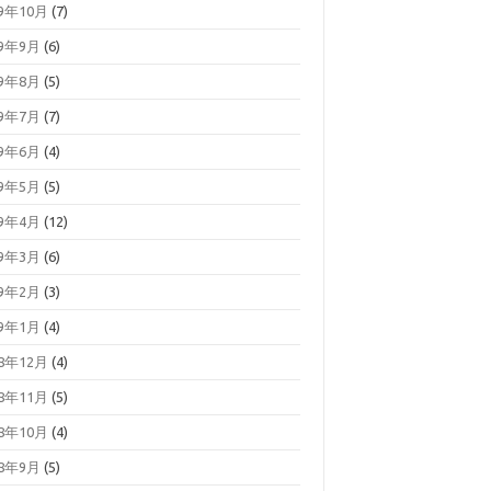
19年10月
(7)
19年9月
(6)
19年8月
(5)
19年7月
(7)
19年6月
(4)
19年5月
(5)
19年4月
(12)
19年3月
(6)
19年2月
(3)
19年1月
(4)
18年12月
(4)
18年11月
(5)
18年10月
(4)
18年9月
(5)