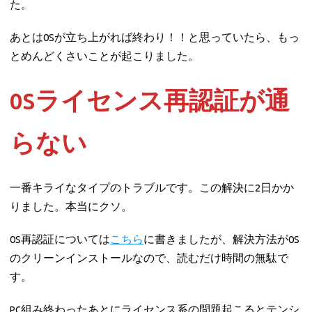
た。
あとはOSが立ち上がれば終わり！！と思っていたら、もっ
とめんどくさいことが起こりました。
OSライセンス再認証が通
らない
一番キライなタイプのトラブルです。この解決に2日かか
りました。本当にクソ。
OS再認証については
こちら
に書きましたが、解決方法がOS
のクリーンインストールなので、読むだけ時間の無駄で
す。
PC組み終わったあとにライセンス系の問題起こるとテンシ