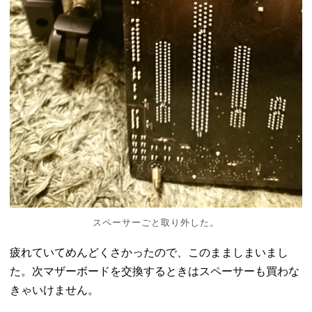
スペーサーごと取り外した。
疲れていてめんどくさかったので、このまましまいまし
た。次マザーボードを交換するときはスペーサーも買わな
きゃいけません。