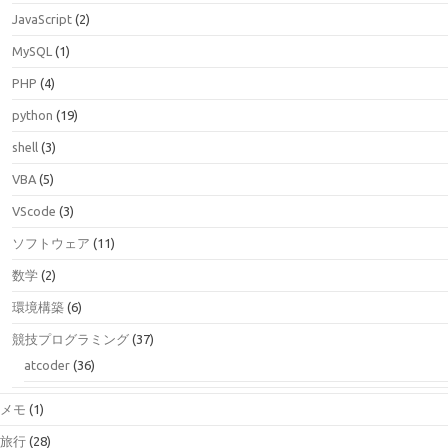
JavaScript
(2)
MySQL
(1)
PHP
(4)
python
(19)
shell
(3)
VBA
(5)
VScode
(3)
ソフトウェア
(11)
数学
(2)
環境構築
(6)
競技プログラミング
(37)
atcoder
(36)
メモ
(1)
旅行
(28)