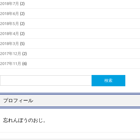
2018年7月
(2)
2018年6月
(2)
2018年5月
(2)
2018年4月
(2)
2018年3月
(5)
2017年12月
(2)
2017年11月
(6)
検
索:
プロフィール
忘れんぼうのおじ。