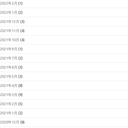
2022年2月
(1)
2022年1月
(2)
2021年12月
(3)
2021年11月
(4)
2021年10月
(4)
2021年9月
(1)
2021年7月
(2)
2021年6月
(3)
2021年5月
(3)
2021年4月
(8)
2021年3月
(9)
2021年2月
(5)
2021年1月
(2)
2020年12月
(8)