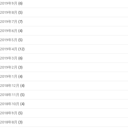
2019年9月
(6)
2019年8月
(5)
2019年7月
(7)
2019年6月
(4)
2019年5月
(5)
2019年4月
(12)
2019年3月
(6)
2019年2月
(3)
2019年1月
(4)
2018年12月
(4)
2018年11月
(5)
2018年10月
(4)
2018年9月
(5)
2018年8月
(3)