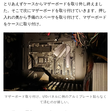
とりあえずケースからマザーボードを取り外し終えまし
た。そこで次にマザーボードを取り付けていきます。押し
入れの奥から予備のスペーサを取り付けて、マザーボード
をケースに取り付け。
マザーボード取り付け。I/Oパネルに例のアルミプレート貼らなく
て済むのが嬉しい。