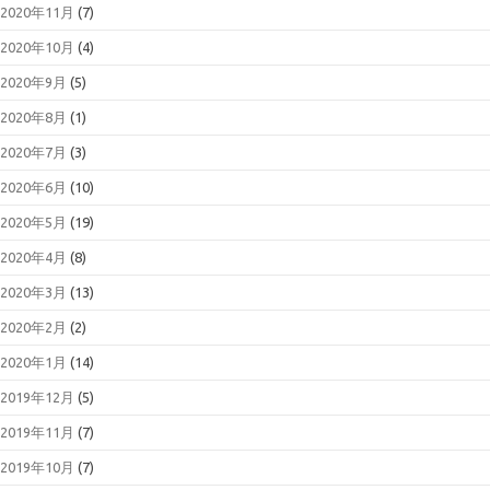
2020年11月
(7)
2020年10月
(4)
2020年9月
(5)
2020年8月
(1)
2020年7月
(3)
2020年6月
(10)
2020年5月
(19)
2020年4月
(8)
2020年3月
(13)
2020年2月
(2)
2020年1月
(14)
2019年12月
(5)
2019年11月
(7)
2019年10月
(7)