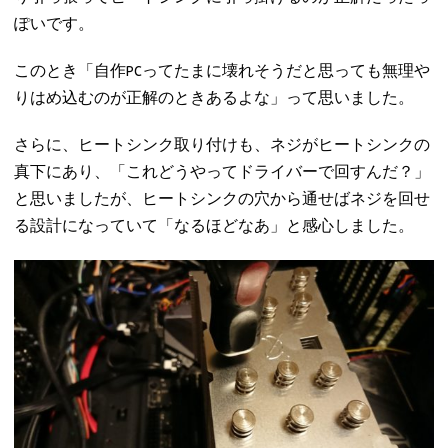
ぽいです。
このとき「自作PCってたまに壊れそうだと思っても無理や
りはめ込むのが正解のときあるよな」って思いました。
さらに、ヒートシンク取り付けも、ネジがヒートシンクの
真下にあり、「これどうやってドライバーで回すんだ？」
と思いましたが、ヒートシンクの穴から通せばネジを回せ
る設計になっていて「なるほどなあ」と感心しました。