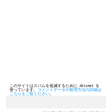
このサイトはスパムを低減するために Akismet を
使っています。
コメントデータの処理方法の詳細は
こちらをご覧ください
。