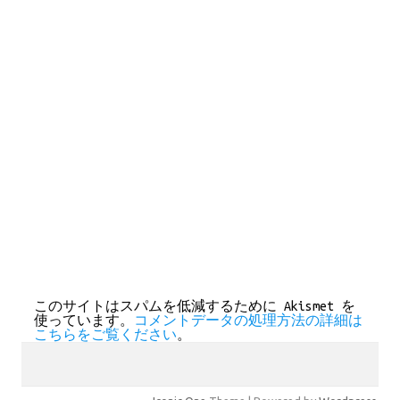
このサイトはスパムを低減するために Akismet を
使っています。
コメントデータの処理方法の詳細は
こちらをご覧ください
。