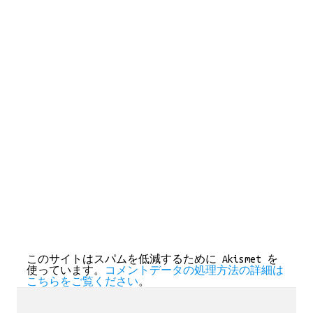
このサイトはスパムを低減するために Akismet を
使っています。
コメントデータの処理方法の詳細は
こちらをご覧ください
。