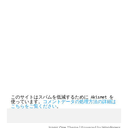
このサイトはスパムを低減するために Akismet を
使っています。
コメントデータの処理方法の詳細は
こちらをご覧ください
。
Iconic One
Theme | Powered by
Wordpress