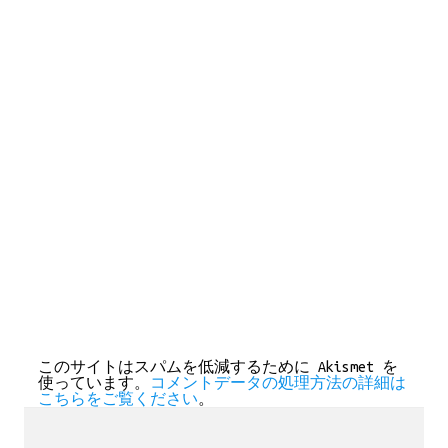
このサイトはスパムを低減するために Akismet を
使っています。
コメントデータの処理方法の詳細は
こちらをご覧ください
。