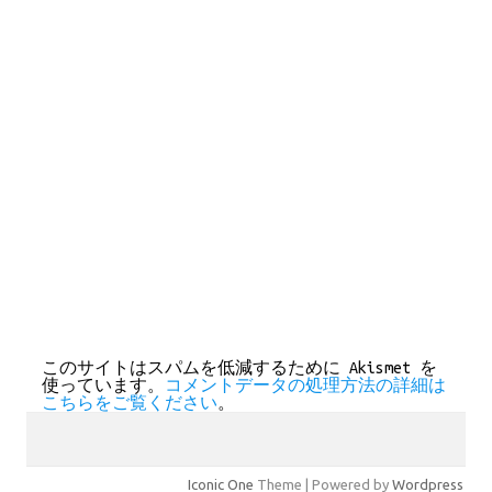
このサイトはスパムを低減するために Akismet を
使っています。
コメントデータの処理方法の詳細は
こちらをご覧ください
。
Iconic One
Theme | Powered by
Wordpress